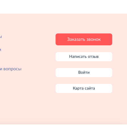
ы
Заказать звонок
и
Написать отзыв
и вопросы
Войти
Карта сайта