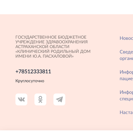
ГОСУДАРСТВЕННОЕ БЮДЖЕТНОЕ
Новос
УЧРЕЖДЕНИЕ ЗДРАВООХРАНЕНИЯ
АСТРАХАНСКОЙ ОБЛАСТИ
«КЛИНИЧЕСКИЙ РОДИЛЬНЫЙ ДОМ
Сведе
ИМЕНИ Ю.А. ПАСХАЛОВОЙ»
орган
+78512333811
Инфо
пацие
Круглосуточно
Инфо
специ
Наста