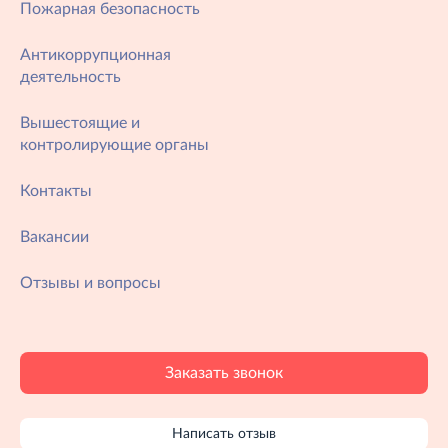
Пожарная безопасность
Антикоррупционная
деятельность
Вышестоящие и
контролирующие органы
Контакты
Вакансии
Отзывы и вопросы
Заказать звонок
Написать отзыв