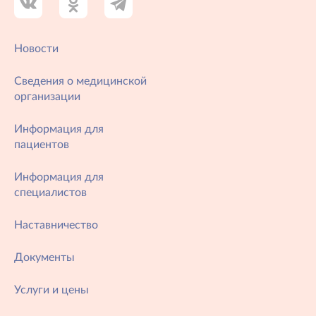
и на плановый
период 2023 и...
Новости
Сведения о медицинской
организации
Информация для
пациентов
Информация для
специалистов
Наставничество
Документы
Услуги и цены