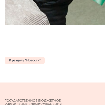
К разделу "Новости"
ГОСУДАРСТВЕННОЕ БЮДЖЕТНОЕ
УЧРЕЖДЕНИЕ ЗДРАВООХРАНЕНИЯ