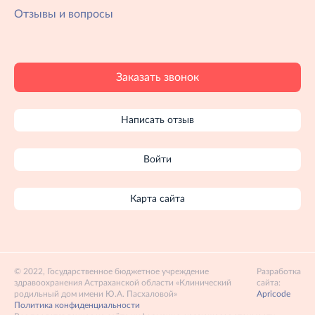
Отзывы и вопросы
Заказать звонок
Написать отзыв
Войти
Карта сайта
2022, Государственное бюджетное учреждение
Разработка
здравоохранения Астраханской области «Клинический
сайта:
родильный дом имени Ю.А. Пасхаловой»
Apricode
Политика конфиденциальности