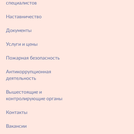
специалистов
Наставничество
Документы
Услуги и цены
Пожарная безопасность
Антикоррупционная
деятельность
Вышестоящие и
контролирующие органы
Контакты
Вакансии