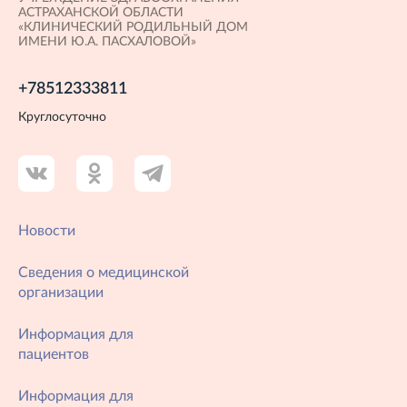
АСТРАХАНСКОЙ ОБЛАСТИ
«КЛИНИЧЕСКИЙ РОДИЛЬНЫЙ ДОМ
ИМЕНИ Ю.А. ПАСХАЛОВОЙ»
+78512333811
Круглосуточно
Новости
Сведения о медицинской
организации
Информация для
пациентов
Информация для