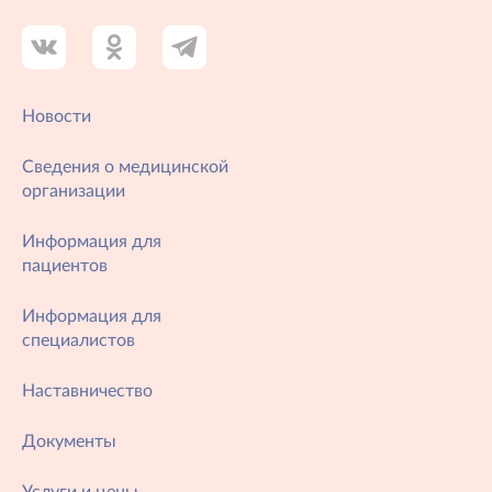
Новости
Сведения о медицинской
организации
Информация для
пациентов
Информация для
специалистов
Наставничество
Документы