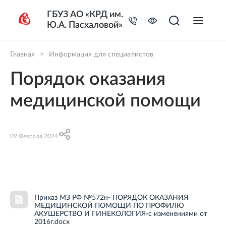
ГБУЗ АО «КРД им.
Ю.А. Пасхаловой»
Главная
>
Информация для специалистов
Порядок оказания
медицинской помощи
09 Февраля 2024
Приказ МЗ РФ №572н- ПОРЯДОК ОКАЗАНИЯ
МЕДИЦИНСКОЙ ПОМОЩИ ПО ПРОФИЛЮ
АКУШЕРСТВО И ГИНЕКОЛОГИЯ-с изменениями от
2016г.docx