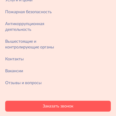
Услуги и цены
Пожарная безопасность
Антикоррупционная
деятельность
Вышестоящие и
контролирующие органы
Контакты
Вакансии
Отзывы и вопросы
Заказать звонок