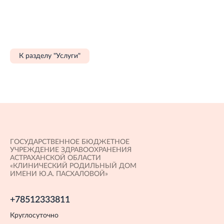
К разделу "Услуги"
ГОСУДАРСТВЕННОЕ БЮДЖЕТНОЕ
УЧРЕЖДЕНИЕ ЗДРАВООХРАНЕНИЯ
АСТРАХАНСКОЙ ОБЛАСТИ
«КЛИНИЧЕСКИЙ РОДИЛЬНЫЙ ДОМ
ИМЕНИ Ю.А. ПАСХАЛОВОЙ»
+78512333811
Круглосуточно