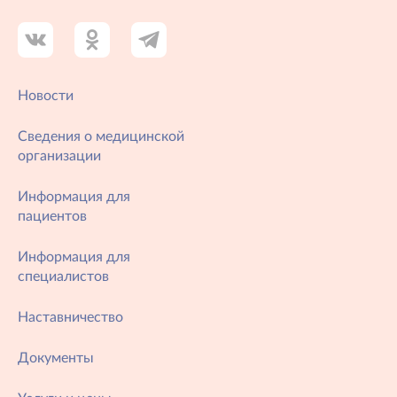
Новости
Сведения о медицинской
организации
Информация для
пациентов
Информация для
специалистов
Наставничество
Документы