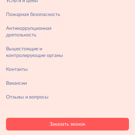
Услуги и цены
Пожарная безопасность
Антикоррупционная
деятельность
Вышестоящие и
контролирующие органы
Контакты
Вакансии
Отзывы и вопросы
Заказать звонок