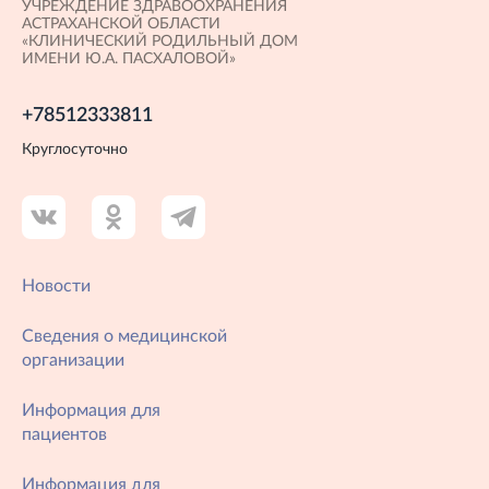
УЧРЕЖДЕНИЕ ЗДРАВООХРАНЕНИЯ
АСТРАХАНСКОЙ ОБЛАСТИ
«КЛИНИЧЕСКИЙ РОДИЛЬНЫЙ ДОМ
ИМЕНИ Ю.А. ПАСХАЛОВОЙ»
+78512333811
Круглосуточно
Новости
Сведения о медицинской
организации
Информация для
пациентов
Информация для