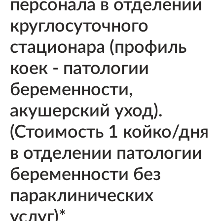
персонала в отделении
круглосуточного
стационара (профиль
коек - патологии
беременности,
акушерский уход).
(Стоимость 1 койко/дня
в отделении патологии
беременности без
параклинических
услуг)*