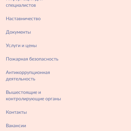
специалистов
Наставничество
Документы
Услуги и цены
Пожарная безопасность
Антикоррупционная
деятельность
Вышестоящие и
контролирующие органы
Контакты
Вакансии