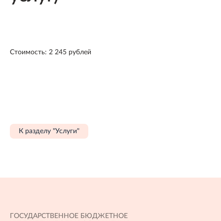
Стоимость: 2 245 рублей
К разделу "Услуги"
ГОСУДАРСТВЕННОЕ БЮДЖЕТНОЕ