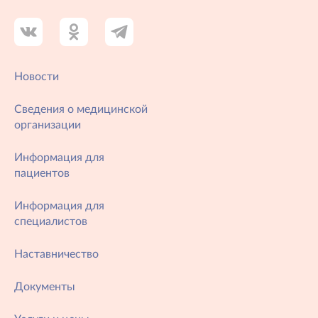
Новости
Сведения о медицинской
организации
Информация для
пациентов
Информация для
специалистов
Наставничество
Документы