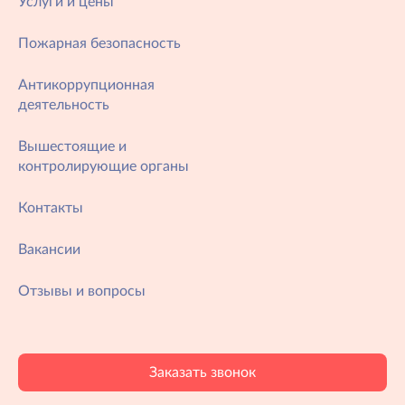
Услуги и цены
Пожарная безопасность
Антикоррупционная
деятельность
Вышестоящие и
контролирующие органы
Контакты
Вакансии
Отзывы и вопросы
Заказать звонок