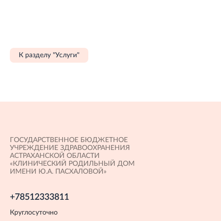
К разделу "Услуги"
ГОСУДАРСТВЕННОЕ БЮДЖЕТНОЕ
УЧРЕЖДЕНИЕ ЗДРАВООХРАНЕНИЯ
АСТРАХАНСКОЙ ОБЛАСТИ
«КЛИНИЧЕСКИЙ РОДИЛЬНЫЙ ДОМ
ИМЕНИ Ю.А. ПАСХАЛОВОЙ»
+78512333811
Круглосуточно