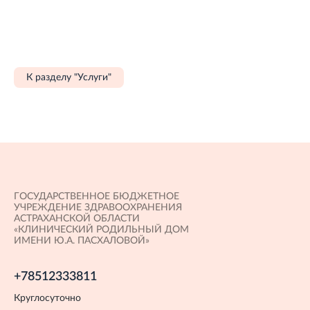
К разделу "Услуги"
ГОСУДАРСТВЕННОЕ БЮДЖЕТНОЕ
УЧРЕЖДЕНИЕ ЗДРАВООХРАНЕНИЯ
АСТРАХАНСКОЙ ОБЛАСТИ
«КЛИНИЧЕСКИЙ РОДИЛЬНЫЙ ДОМ
ИМЕНИ Ю.А. ПАСХАЛОВОЙ»
+78512333811
Круглосуточно