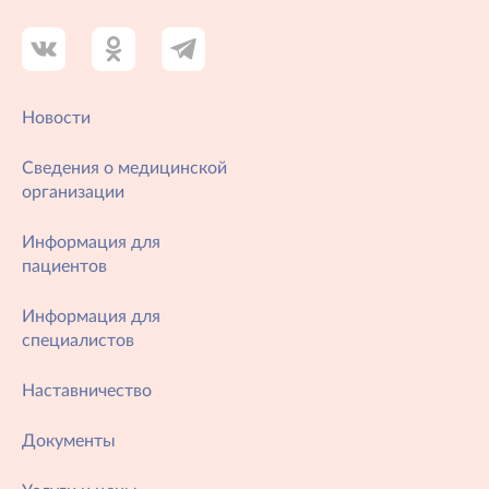
Новости
Сведения о медицинской
организации
Информация для
пациентов
Информация для
специалистов
Наставничество
Документы