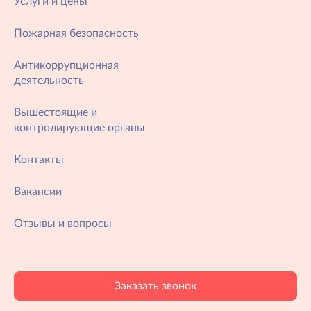
Услуги и цены
Пожарная безопасность
Антикоррупционная
деятельность
Вышестоящие и
контролирующие органы
Контакты
Вакансии
Отзывы и вопросы
Заказать звонок