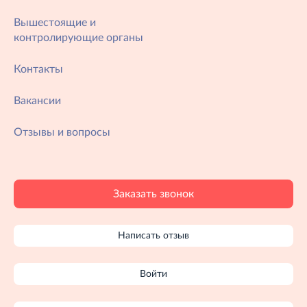
Вышестоящие и
контролирующие органы
Контакты
Вакансии
Отзывы и вопросы
Заказать звонок
Написать отзыв
Войти