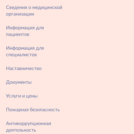
Сведения о медицинской
организации
Информация для
пациентов
Информация для
специалистов
Наставничество
Документы
Услуги и цены
Пожарная безопасность
Антикоррупционная
деятельность