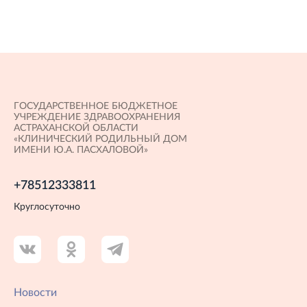
ГОСУДАРСТВЕННОЕ БЮДЖЕТНОЕ
УЧРЕЖДЕНИЕ ЗДРАВООХРАНЕНИЯ
АСТРАХАНСКОЙ ОБЛАСТИ
«КЛИНИЧЕСКИЙ РОДИЛЬНЫЙ ДОМ
ИМЕНИ Ю.А. ПАСХАЛОВОЙ»
+78512333811
Круглосуточно
Новости