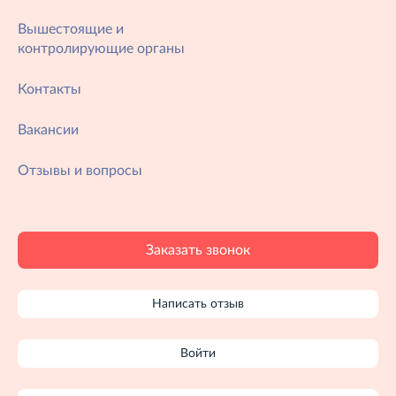
Вышестоящие и
контролирующие органы
Контакты
Вакансии
Отзывы и вопросы
Заказать звонок
Написать отзыв
Войти