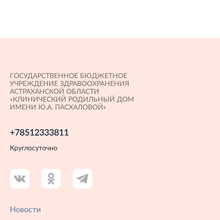
ГОСУДАРСТВЕННОЕ БЮДЖЕТНОЕ
УЧРЕЖДЕНИЕ ЗДРАВООХРАНЕНИЯ
АСТРАХАНСКОЙ ОБЛАСТИ
«КЛИНИЧЕСКИЙ РОДИЛЬНЫЙ ДОМ
ИМЕНИ Ю.А. ПАСХАЛОВОЙ»
+78512333811
Круглосуточно
Новости