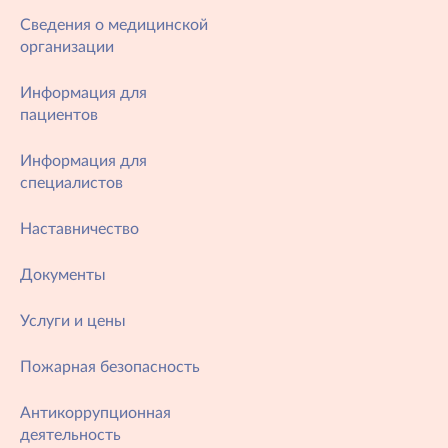
Сведения о медицинской
организации
Информация для
пациентов
Информация для
специалистов
Наставничество
Документы
Услуги и цены
Пожарная безопасность
Антикоррупционная
деятельность