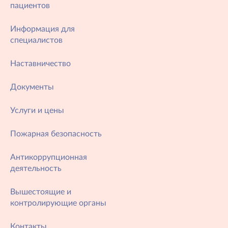
пациентов
Информация для
специалистов
Наставничество
Документы
Услуги и цены
Пожарная безопасность
Антикоррупционная
деятельность
Вышестоящие и
контролирующие органы
Контакты