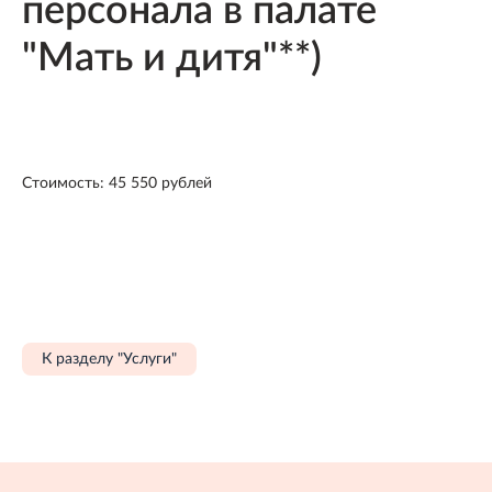
персонала в палате
"Мать и дитя"**)
Стоимость: 45 550 рублей
К разделу "Услуги"