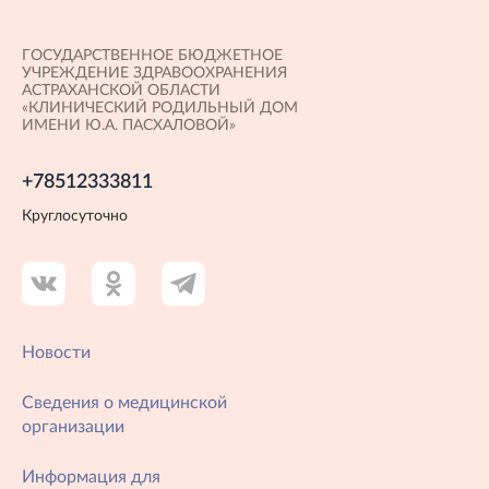
ГОСУДАРСТВЕННОЕ БЮДЖЕТНОЕ
УЧРЕЖДЕНИЕ ЗДРАВООХРАНЕНИЯ
АСТРАХАНСКОЙ ОБЛАСТИ
«КЛИНИЧЕСКИЙ РОДИЛЬНЫЙ ДОМ
ИМЕНИ Ю.А. ПАСХАЛОВОЙ»
+78512333811
Круглосуточно
Новости
Сведения о медицинской
организации
Информация для