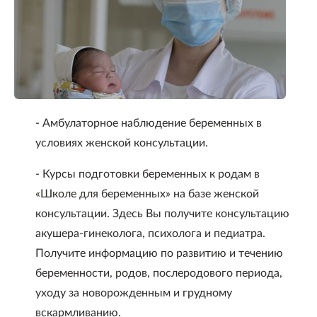
- Амбулаторное наблюдение беременных в
условиях женской консультации.
- Курсы подготовки беременных к родам в
«Школе для беременных» на базе женской
консультации. Здесь Вы получите консультацию
акушера-гинеколога, психолога и педиатра.
Получите информацию по развитию и течению
беременности, родов, послеродового периода,
уходу за новорожденным и грудному
вскармливанию.