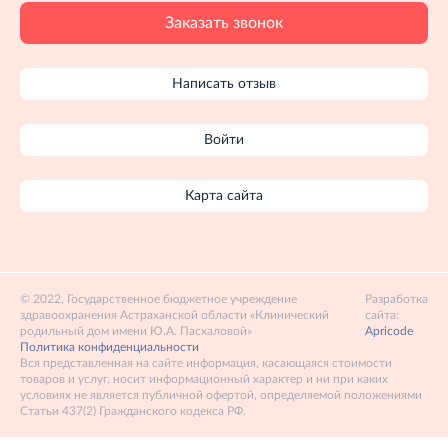
Заказать звонок
Написать отзыв
Войти
Карта сайта
2022, Государственное бюджетное учреждение
Разработка
здравоохранения Астраханской области «Клинический
сайта:
родильный дом имени Ю.А. Пасхаловой»
Apricode
Политика конфиденциальности
Вся представленная на сайте информация, касающаяся стоимости
товаров и услуг, носит информационный характер и ни при каких
условиях не является публичной офертой, определяемой положениями
Статьи 437(2) Гражданского кодекса РФ.