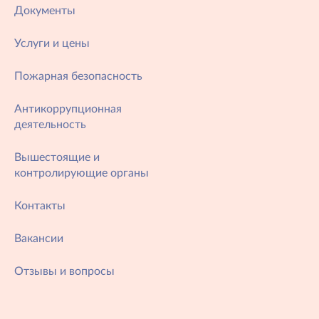
Документы
Услуги и цены
Пожарная безопасность
Антикоррупционная
деятельность
Вышестоящие и
контролирующие органы
Контакты
Вакансии
Отзывы и вопросы