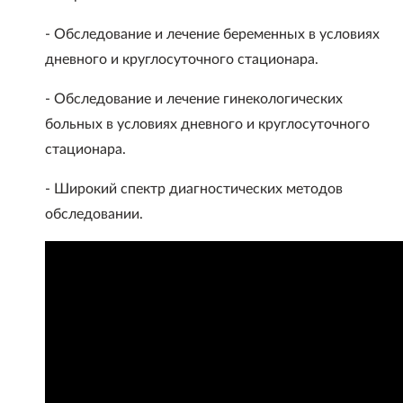
- Обследование и лечение беременных в условиях
дневного и круглосуточного стационара.
- Обследование и лечение гинекологических
больных в условиях дневного и круглосуточного
стационара.
- Широкий спектр диагностических методов
обследовании.