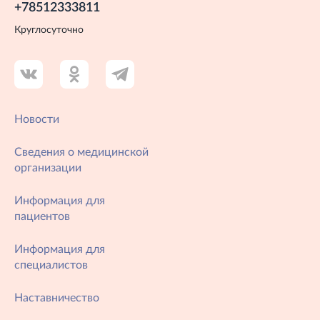
+78512333811
Круглосуточно
Новости
Сведения о медицинской
организации
Информация для
пациентов
Информация для
специалистов
Наставничество