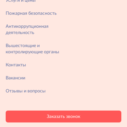
Услуги и цены
Пожарная безопасность
Антикоррупционная
деятельность
Вышестоящие и
контролирующие органы
Контакты
Вакансии
Отзывы и вопросы
Заказать звонок