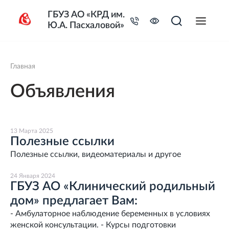
ГБУЗ АО «КРД им.
Ю.А. Пасхаловой»
Главная
Объявления
13 Марта 2025
Полезные ссылки
Полезные ссылки, видеоматериалы и другое
24 Января 2024
ГБУЗ АО «Клинический родильный
дом» предлагает Вам:
- Амбулаторное наблюдение беременных в условиях
женской консультации. - Курсы подготовки