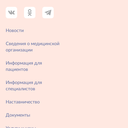
Новости
Сведения о медицинской
организации
Информация для
пациентов
Информация для
специалистов
Наставничество
Документы