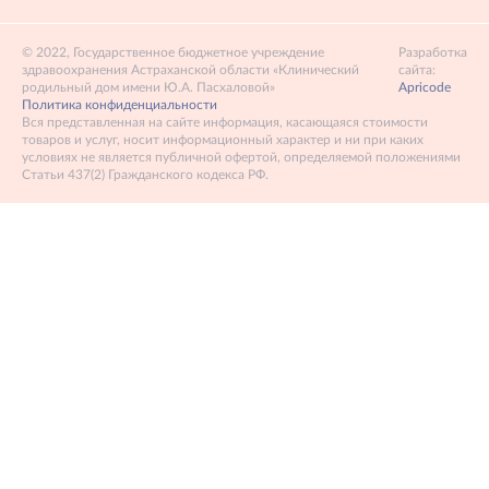
2022, Государственное бюджетное учреждение
Разработка
здравоохранения Астраханской области «Клинический
сайта:
родильный дом имени Ю.А. Пасхаловой»
Apricode
Политика конфиденциальности
Вся представленная на сайте информация, касающаяся стоимости
товаров и услуг, носит информационный характер и ни при каких
условиях не является публичной офертой, определяемой положениями
Статьи 437(2) Гражданского кодекса РФ.