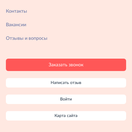
Контакты
Вакансии
Отзывы и вопросы
Заказать звонок
Написать отзыв
Войти
Карта сайта