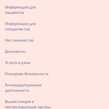
Информация для
пациентов
Информация для
специалистов
Наставничество
Документы
Услуги и цены
Пожарная безопасность
Антикоррупционная
деятельность
Вышестоящие и
контролирующие органы