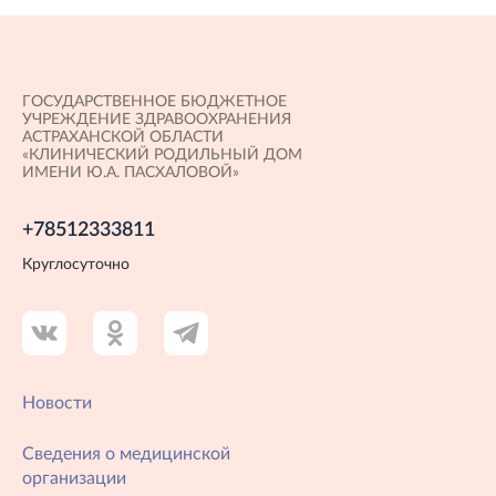
ГОСУДАРСТВЕННОЕ БЮДЖЕТНОЕ
УЧРЕЖДЕНИЕ ЗДРАВООХРАНЕНИЯ
АСТРАХАНСКОЙ ОБЛАСТИ
«КЛИНИЧЕСКИЙ РОДИЛЬНЫЙ ДОМ
ИМЕНИ Ю.А. ПАСХАЛОВОЙ»
+78512333811
Круглосуточно
Новости
Сведения о медицинской
организации