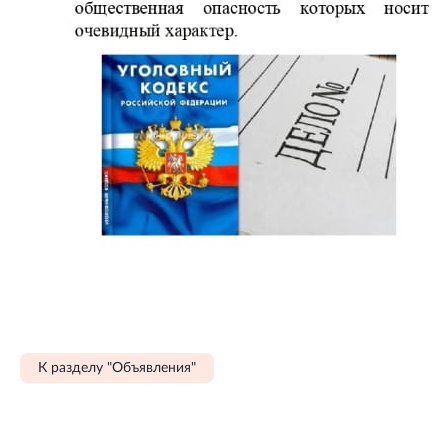
К разделу "Объявления"