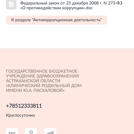
Федеральный закон от 25 декабря 2008 г. N 273-ФЗ
«О противодействии коррупции».doc
К разделу "Антикоррупционная деятельность"
ГОСУДАРСТВЕННОЕ БЮДЖЕТНОЕ
УЧРЕЖДЕНИЕ ЗДРАВООХРАНЕНИЯ
АСТРАХАНСКОЙ ОБЛАСТИ
«КЛИНИЧЕСКИЙ РОДИЛЬНЫЙ ДОМ
ИМЕНИ Ю.А. ПАСХАЛОВОЙ»
+78512333811
Круглосуточно