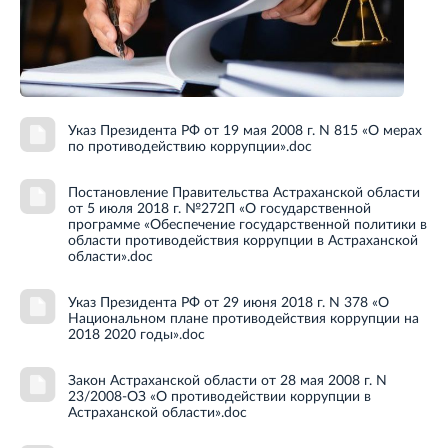
Указ Президента РФ от 19 мая 2008 г. N 815 «О мерах
по противодействию коррупции».doc
Постановление Правительства Астраханской области
от 5 июля 2018 г. №272П «О государственной
программе «Обеспечение государственной политики в
области противодействия коррупции в Астраханской
области».doc
Указ Президента РФ от 29 июня 2018 г. N 378 «О
Национальном плане противодействия коррупции на
2018 2020 годы».doc
Закон Астраханской области от 28 мая 2008 г. N
23/2008-ОЗ «О противодействии коррупции в
Астраханской области».doc