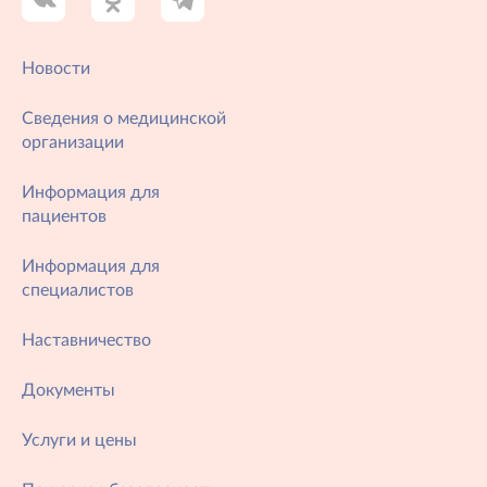
Новости
Сведения о медицинской
организации
Информация для
пациентов
Информация для
специалистов
Наставничество
Документы
Услуги и цены