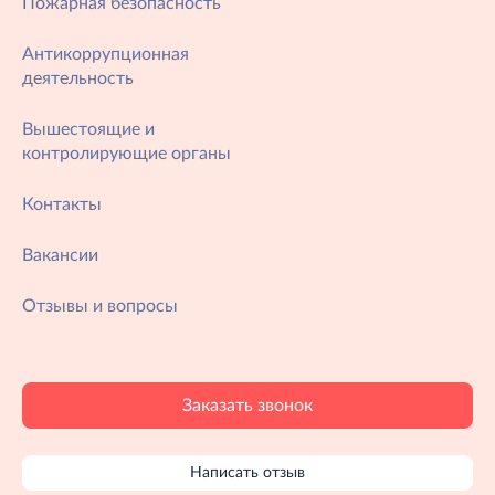
Пожарная безопасность
Антикоррупционная
деятельность
Вышестоящие и
контролирующие органы
Контакты
Вакансии
Отзывы и вопросы
Заказать звонок
Написать отзыв