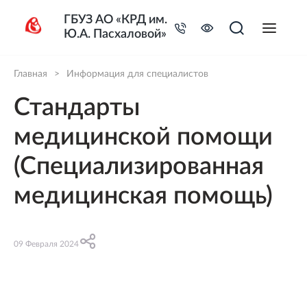
ГБУЗ АО «КРД им.
Ю.А. Пасхаловой»
Главная
>
Информация для специалистов
Стандарты
медицинской помощи
(Специализированная
медицинская помощь)
09 Февраля 2024