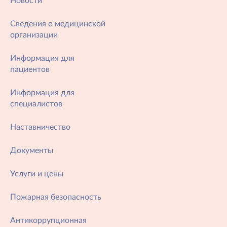
Новости
Сведения о медицинской
организации
Информация для
пациентов
Информация для
специалистов
Наставничество
Документы
Услуги и цены
Пожарная безопасность
Антикоррупционная