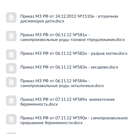
Приказ МЗ РФ от 24.12.2012 №1510н - вторичная
дисменорея дети.docx
Приказ МЗ РФ от 06.11.12 №581н -
самопроизвольные роды тазовое тпредлежание.docx
Приказ МЗ РФ от 06.11.12 №582н - разрыв матки.docx
Приказ МЗ РФ от 06.11.12 №583н - кесарево.docx
Приказ МЗ РФ от 06.11.12 №584н -
самопроизвольные роды затылочные.docx
Приказ МЗ РФ от 07.11.12 №589н -внематочная
беременность.docx
Приказ МЗ РФ от 07.11.12 №590н - самопроизвольное
прерывание беременности.docx