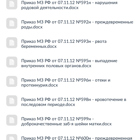
Приказ МЗ РФ от 07.11.12 №591н - нарушения
родовой деятельности.docx
Приказ МЗ РФ от 07.11.12 №592н - преждевременные
роды.docx
Приказ МЗ РФ от 07.11.12 №593н - рвота
беременных.docx
Приказ МЗ РФ от 07.11.12 №595н - выпадение
внутренних половых органов.docx
Приказ МЗ РФ от 07.11.12 №596н - отеки и
протеинурия.docx
Приказ МЗ РФ от 07.11.12 №598н - кровотечение в
последовом периоде.docx
Приказ МЗ РФ от 07.11.12 №599н -
доброкачественные заб-я шейки матки.docx
Приказ МЗ РФ от 07.11.12 №600н - преждевременная