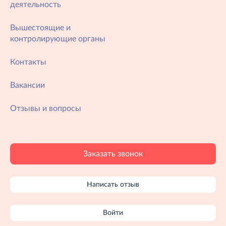
деятельность
Вышестоящие и
контролирующие органы
Контакты
Вакансии
Отзывы и вопросы
Заказать звонок
Написать отзыв
Войти