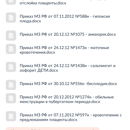
отслойка плаценты.docx
Приказ МЗ РФ от 07.11.2012 №588н - гипоксия
плода.docx
Приказ МЗ РФ от 20.12.12 №1075 - аменорея.docx
Приказ МЗ РФ от 24.12.12 №1473н - маточные
кровотечения.docx
Приказ МЗ РФ от 24.12.12 №1438н - сальпингит и
оофорит ДЕТИ.docx
Приказ МЗ РФ от 30.10.12 №556н -бесплодие.docx
Приказ МЗ РФ от 20.12.2012 №1274н - обильные
менструации в пубертатном периоде.docx
Приказ МЗ РФ от 07.11.2012 №597н - кровотечение с
предлежанием плаценты.docx