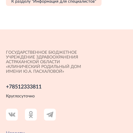
К разделу "Информация для специалистов"
ГОСУДАРСТВЕННОЕ БЮДЖЕТНОЕ
УЧРЕЖДЕНИЕ ЗДРАВООХРАНЕНИЯ
АСТРАХАНСКОЙ ОБЛАСТИ
«КЛИНИЧЕСКИЙ РОДИЛЬНЫЙ ДОМ
ИМЕНИ Ю.А. ПАСХАЛОВОЙ»
+78512333811
Круглосуточно